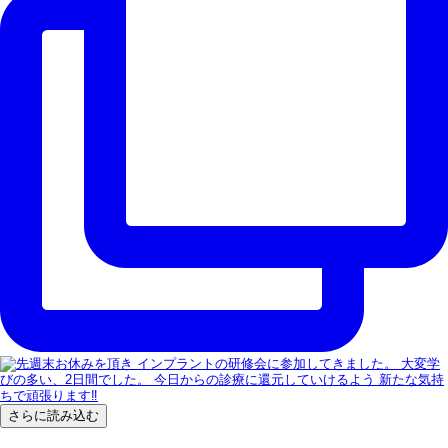
さらに読み込む