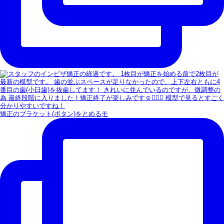
矯正のブラケット(ボタン)をとめるモ