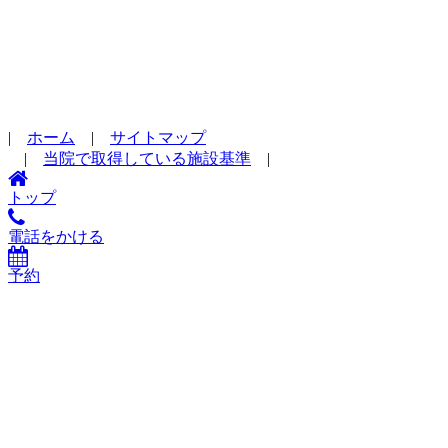
|
ホーム
|
サイトマップ
|
当院で取得している施設基準
|
トップ
電話をかける
予約