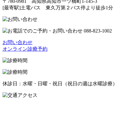
〒780-0981 高知県高知市一ツ橋町1-145-3
[最寄駅]土電バス 東久万第２バス停より徒歩1分
お問い合わせ
オンライン診療予約
休診日：水曜・日曜・祝日（祝日の週は水曜診療）