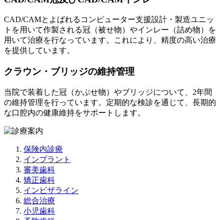
CAD/CAMとよばれるコンピューター支援設計・製造ユニッ
トを用いて作製される冠（被せ物）やインレー（詰め物）を
用いて治療を行なっています。これにより、精度の高い治療
を提供しています。
クラウン・ブリッジの維持管理
当院で装着した冠（かぶせ物）やブリッジについて、2年間
の維持管理を行っています。定期的な検診を通じて、長期的
な口腔内の健康維持をサポートします。
保険内診療
インプラント
審美歯科
矯正歯科
インビザライン
総合治療
小児歯科