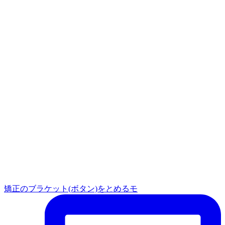
矯正のブラケット(ボタン)をとめるモ