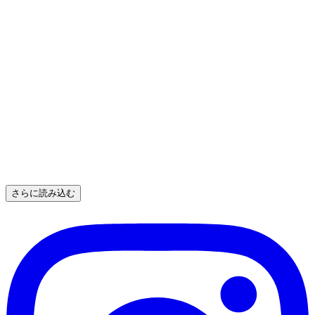
さらに読み込む