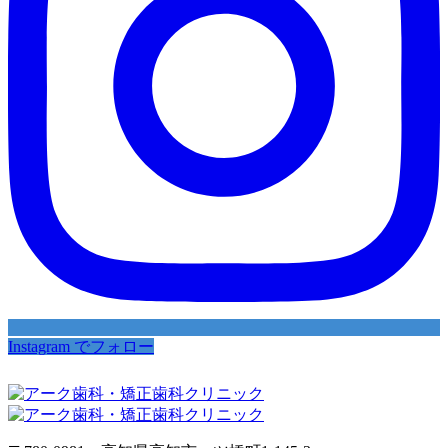
Instagram でフォロー