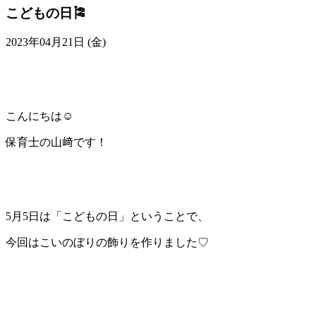
こどもの日🎏
2023年04月21日 (金)
こんにちは☺︎
保育士の山﨑です！
5月5日は「こどもの日」ということで、
今回はこいのぼりの飾りを作りました♡