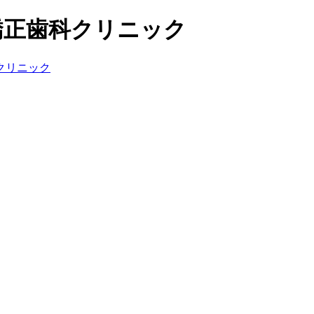
・矯正歯科クリニック