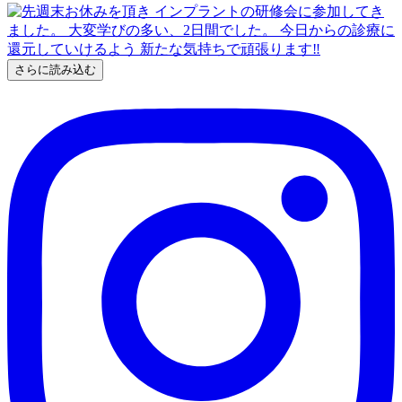
さらに読み込む