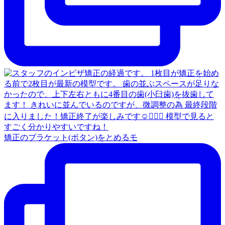
矯正のブラケット(ボタン)をとめるモ