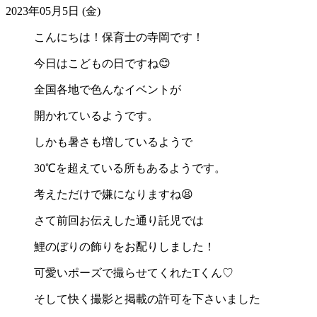
2023年05月5日 (金)
こんにちは！保育士の寺岡です！
今日はこどもの日ですね😊
全国各地で色んなイベントが
開かれているようです。
しかも暑さも増しているようで
30℃を超えている所もあるようです。
考えただけで嫌になりますね😫
さて前回お伝えした通り託児では
鯉のぼりの飾りをお配りしました！
可愛いポーズで撮らせてくれたTくん♡
そして快く撮影と掲載の許可を下さいました