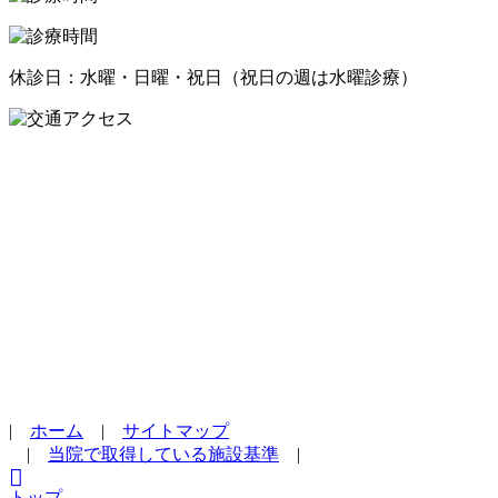
休診日：水曜・日曜・祝日（祝日の週は水曜診療）
|
ホーム
|
サイトマップ
|
当院で取得している施設基準
|
トップ