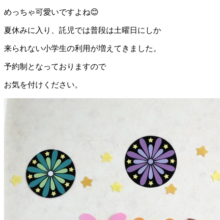
めっちゃ可愛いですよね😊
夏休みに入り、託児では普段は土曜日にしか
来られない小学生の利用が増えてきました。
予約制となっておりますので
お気を付けください。