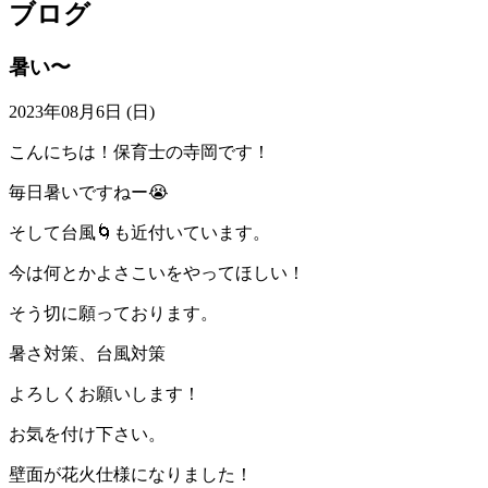
ブログ
暑い〜
2023年08月6日 (日)
こんにちは！保育士の寺岡です！
毎日暑いですねー😭
そして台風🌀も近付いています。
今は何とかよさこいをやってほしい！
そう切に願っております。
暑さ対策、台風対策
よろしくお願いします！
お気を付け下さい。
壁面が花火仕様になりました！