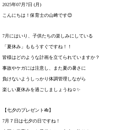
2025年07月7日 (月)
こんにちは！保育士の山﨑です😊
7月にはいり、子供たちの楽しみにしている
「夏休み」ももうすぐですね！！
皆様はどのような計画を立てられていますか？
事故やケガには注意し、また夏の暑さに
負けないようしっかり体調管理しながら
楽しい夏休みを過ごしましょうね☺️✨
【七夕のプレゼント🎋】
7月７日は七夕の日ですね！