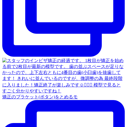
矯正のブラケット(ボタン)をとめるモ