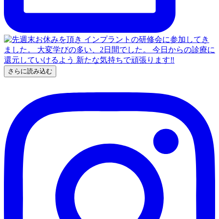
さらに読み込む