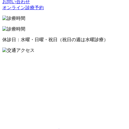
お問い合わせ
オンライン診療予約
休診日：水曜・日曜・祝日（祝日の週は水曜診療）