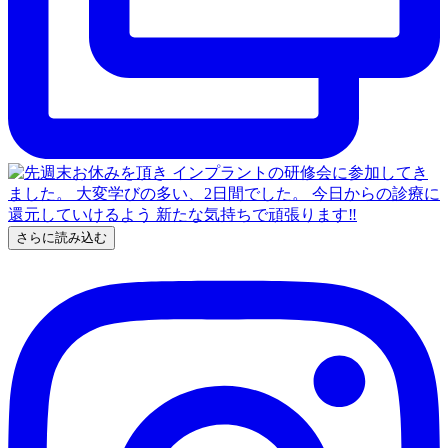
さらに読み込む