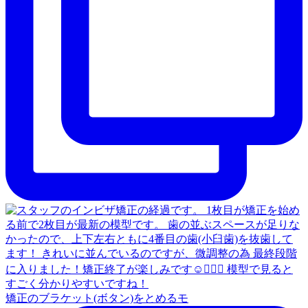
矯正のブラケット(ボタン)をとめるモ