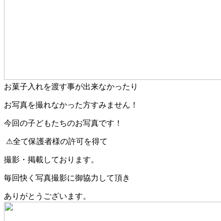
お菓子入れを渡す事が出来なかったり
お写真を撮れなかった方すみません！
今回の子どもたちのお写真です！
⚠全て保護者様の許可を得て
撮影・掲載しております。
毎回快く写真撮影に御協力して頂き
ありがとうございます。