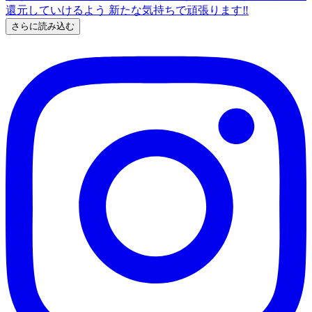
さらに読み込む