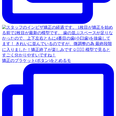
矯正のブラケット(ボタン)をとめるモ