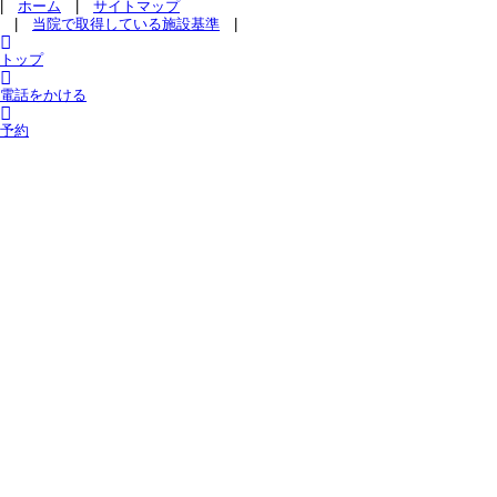
|
ホーム
|
サイトマップ
|
当院で取得している施設基準
|
トップ
電話をかける
予約