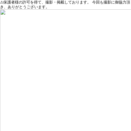
⚠保護者様の許可を得て、撮影・掲載しております。 今回も撮影に御協力頂
き、ありがとうございます。