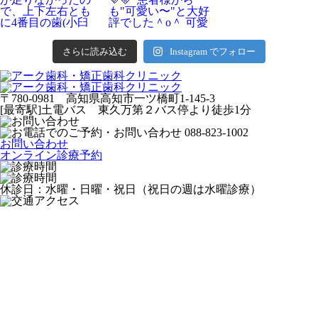
さらに読み込む
Instagram でフォロー
〒780-0981 高知県高知市一ツ橋町1-145-3
[最寄駅]土電バス 東久万第２バス停より徒歩1分
お問い合わせ
オンライン診療予約
休診日：水曜・日曜・祝日（祝日の週は水曜診療）