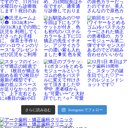
さらに読み込む
Instagram でフォロー