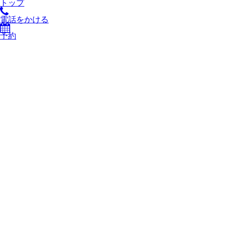
トップ
電話をかける
予約