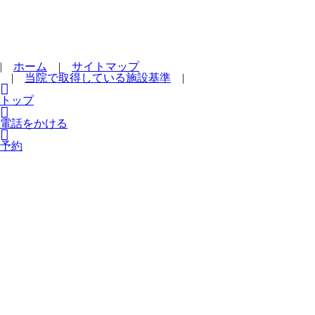
|
ホーム
|
サイトマップ
|
当院で取得している施設基準
|
トップ
電話をかける
予約