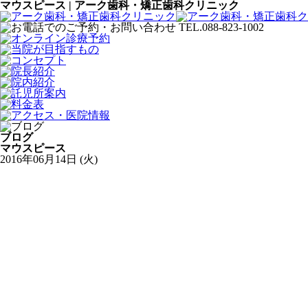
マウスピース | アーク歯科・矯正歯科クリニック
ブログ
マウスピース
2016年06月14日 (火)