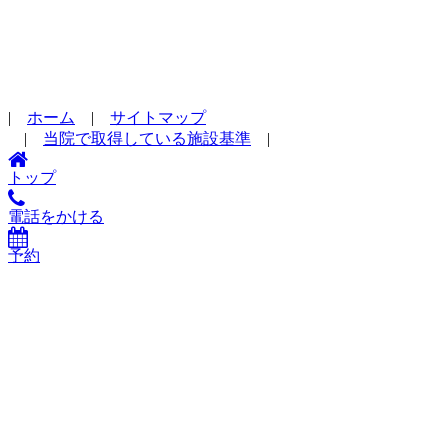
|
ホーム
|
サイトマップ
|
当院で取得している施設基準
|
トップ
電話をかける
予約