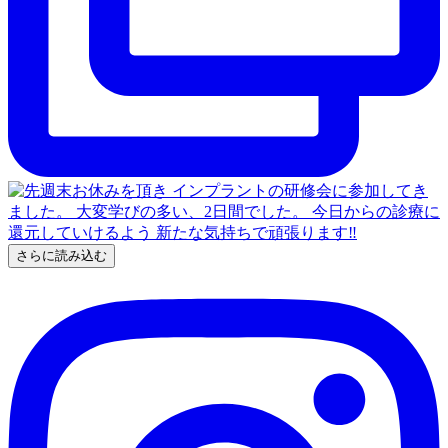
さらに読み込む