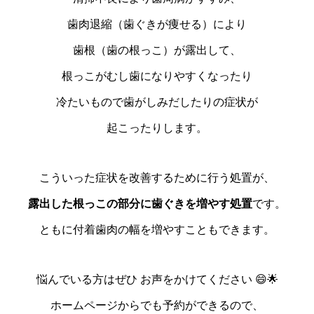
歯肉退縮（歯ぐきが痩せる）により
歯根（歯の根っこ）が露出して、
根っこがむし歯になりやすくなったり
冷たいもので歯がしみだしたりの症状が
起こったりします。
こういった症状を改善するために行う処置が、
露出した根っこの部分に歯ぐきを増やす処置
です。
ともに付着歯肉の幅を増やすこともできます。
悩んでいる方はぜひ お声をかけてください 😄🌟
ホームページからでも予約ができるので、