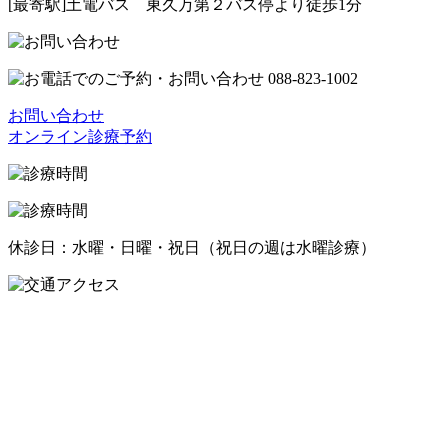
[最寄駅]土電バス 東久万第２バス停より徒歩1分
お問い合わせ
オンライン診療予約
休診日：水曜・日曜・祝日（祝日の週は水曜診療）