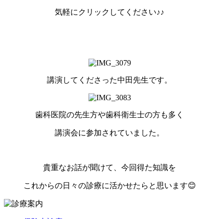
気軽にクリックしてください♪♪
講演してくださった中田先生です。
歯科医院の先生方や歯科衛生士の方も多く
講演会に参加されていました。
貴重なお話が聞けて、今回得た知識を
これからの日々の診療に活かせたらと思います😊