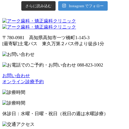
さらに読み込む
Instagram でフォロー
〒780-0981 高知県高知市一ツ橋町1-145-3
[最寄駅]土電バス 東久万第２バス停より徒歩1分
お問い合わせ
オンライン診療予約
休診日：水曜・日曜・祝日（祝日の週は水曜診療）