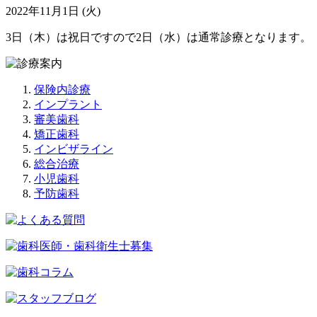
2022年11月1日 (火)
3日（木）は祝日ですので2日（水）は通常診療となります。
保険内診療
インプラント
審美歯科
矯正歯科
インビザライン
総合治療
小児歯科
予防歯科