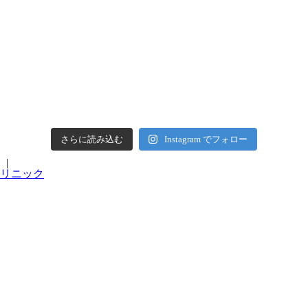
さらに読み込む
Instagram でフォロー
|