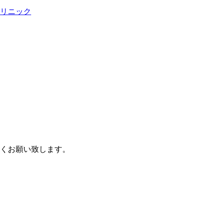
くお願い致します。