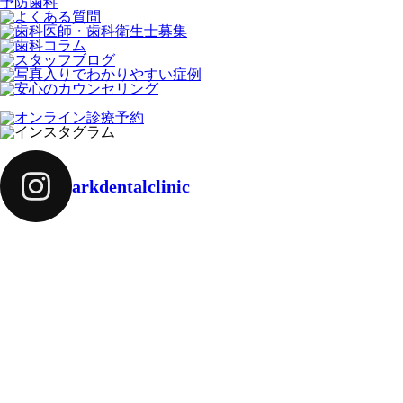
予防歯科
arkdentalclinic