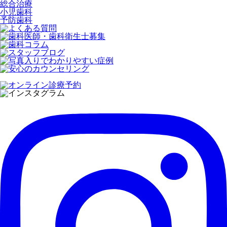
総合治療
小児歯科
予防歯科