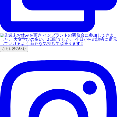
さらに読み込む