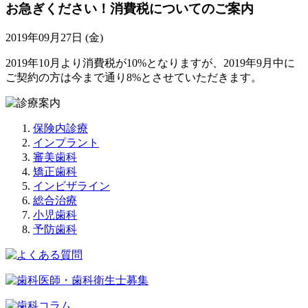
お急ぎください！消費税についてのご案内
2019年09月27日 (金)
2019年10月より消費税が10%となりますが、2019年9月中に
ご契約の方は今まで通り8%とさせていただきます。
保険内診療
インプラント
審美歯科
矯正歯科
インビザライン
総合治療
小児歯科
予防歯科