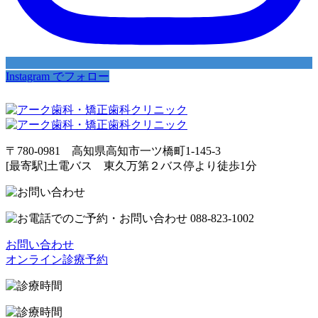
Instagram でフォロー
〒780-0981 高知県高知市一ツ橋町1-145-3
[最寄駅]土電バス 東久万第２バス停より徒歩1分
お問い合わせ
オンライン診療予約