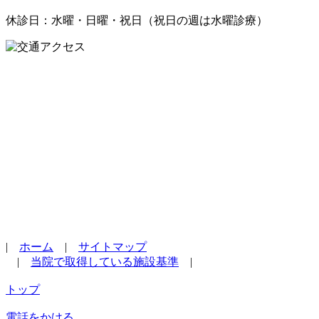
休診日：水曜・日曜・祝日（祝日の週は水曜診療）
|
ホーム
|
サイトマップ
|
当院で取得している施設基準
|
トップ
電話をかける