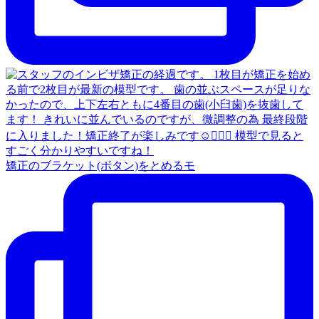
矯正のブラケット(ボタン)をとめるモ