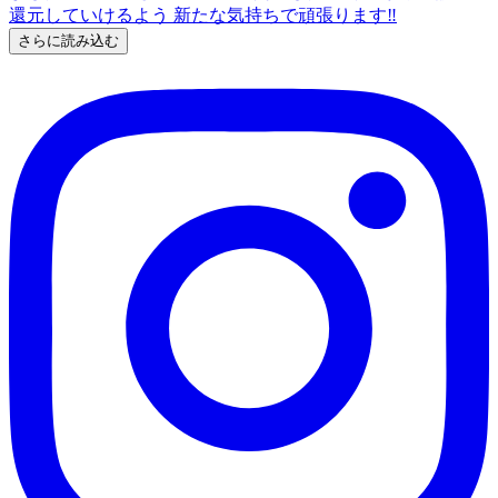
さらに読み込む