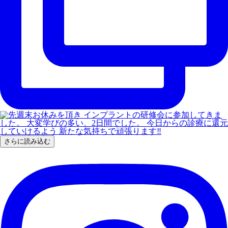
さらに読み込む