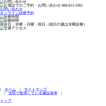
お問い合わせ
オンライン診療予約
休診日：水曜・日曜・祝日（祝日の週は水曜診療）
|
ホーム
|
サイトマップ
|
当院で取得している施設基準
|
トップ