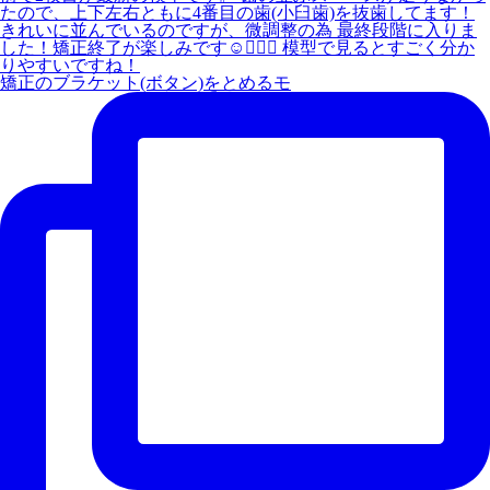
矯正のブラケット(ボタン)をとめるモ