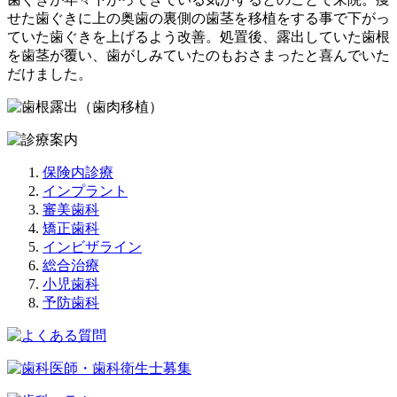
せた歯ぐきに上の奥歯の裏側の歯茎を移植をする事で下がっ
ていた歯ぐきを上げるよう改善。処置後、露出していた歯根
を歯茎が覆い、歯がしみていたのもおさまったと喜んでいた
だけました。
保険内診療
インプラント
審美歯科
矯正歯科
インビザライン
総合治療
小児歯科
予防歯科