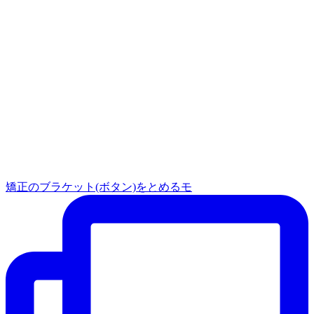
矯正のブラケット(ボタン)をとめるモ