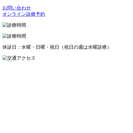
お問い合わせ
オンライン診療予約
休診日：水曜・日曜・祝日（祝日の週は水曜診療）