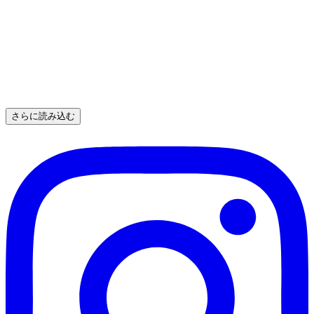
さらに読み込む