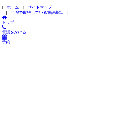
|
ホーム
|
サイトマップ
|
当院で取得している施設基準
|
トップ
電話をかける
予約