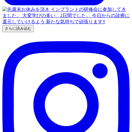
さらに読み込む