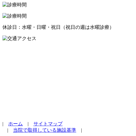
休診日：水曜・日曜・祝日（祝日の週は水曜診療）
|
ホーム
|
サイトマップ
|
当院で取得している施設基準
|