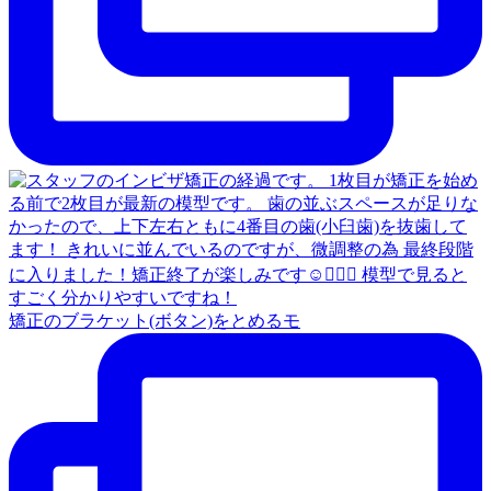
矯正のブラケット(ボタン)をとめるモ