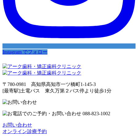
Instagram でフォロー
〒780-0981 高知県高知市一ツ橋町1-145-3
[最寄駅]土電バス 東久万第２バス停より徒歩1分
お問い合わせ
オンライン診療予約