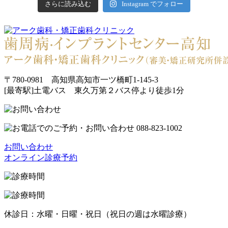
さらに読み込む
Instagram でフォロー
〒780-0981 高知県高知市一ツ橋町1-145-3
[最寄駅]土電バス 東久万第２バス停より徒歩1分
お問い合わせ
オンライン診療予約
休診日：水曜・日曜・祝日（祝日の週は水曜診療）