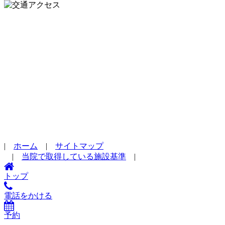
|
ホーム
|
サイトマップ
|
当院で取得している施設基準
|
トップ
電話をかける
予約