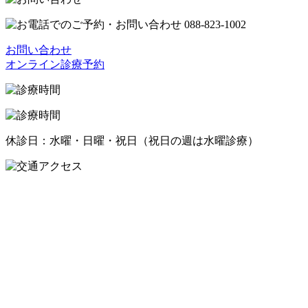
お問い合わせ
オンライン診療予約
休診日：水曜・日曜・祝日（祝日の週は水曜診療）