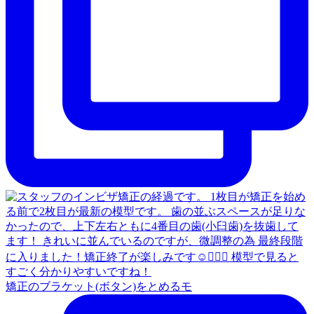
矯正のブラケット(ボタン)をとめるモ