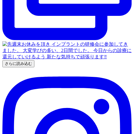
さらに読み込む