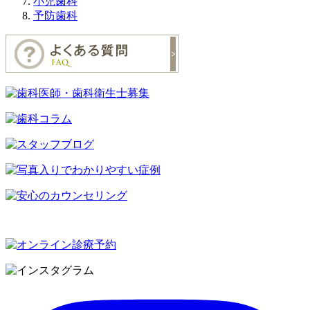
小児歯科
予防歯科