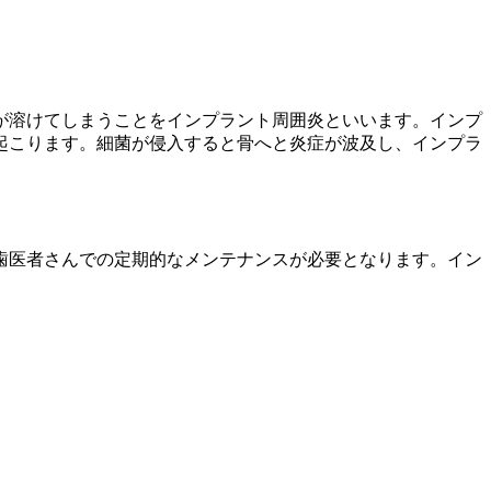
が溶けてしまうことをインプラント周囲炎といいます。インプ
起こります。細菌が侵入すると骨へと炎症が波及し、インプラ
歯医者さんでの定期的なメンテナンスが必要となります。イン