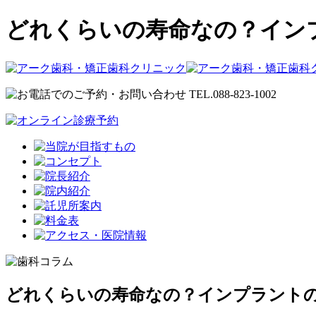
どれくらいの寿命なの？インプ
どれくらいの寿命なの？インプラント