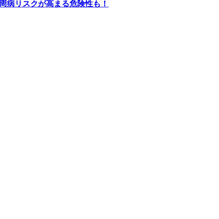
周病リスクが高まる危険性も！