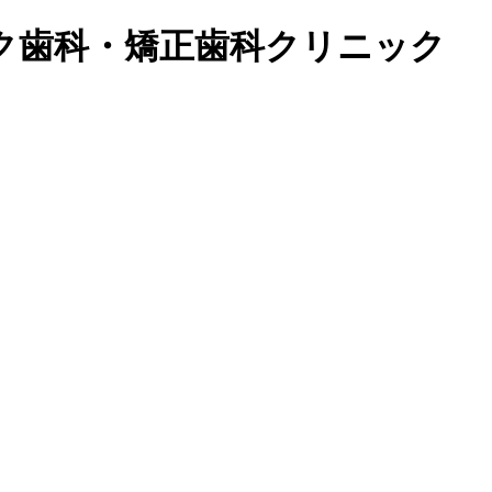
ーク歯科・矯正歯科クリニック